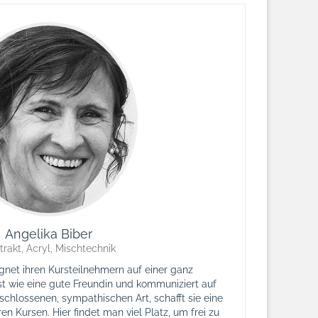
Angelika Biber
trakt, Acryl, Mischtechnik
gnet ihren Kursteilnehmern auf einer ganz
st wie eine gute Freundin und kommuniziert auf
schlossenen, sympathischen Art, schafft sie eine
n Kursen. Hier findet man viel Platz, um frei zu