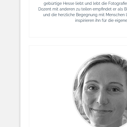
gebürtige Hesse liebt und lebt die Fotografi
Dozent mit anderen zu teilen empfindet er als 
und die herzliche Begegnung mit Menschen l
inspirieren ihn für die eigene