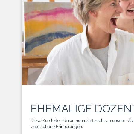
EHEMALIGE DOZEN
Diese Kursleiter lehren nun nicht mehr an unserer 
viele schöne Erinnerungen.