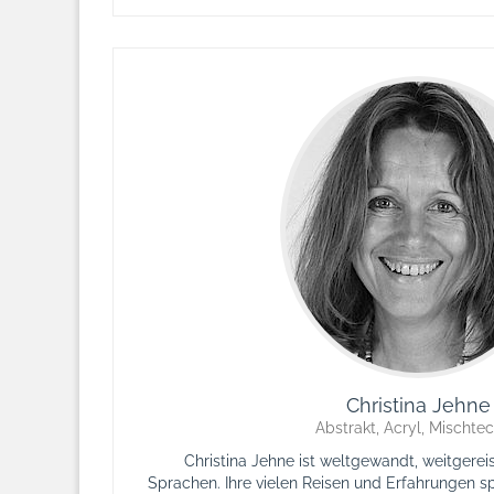
Christina Jehne
Abstrakt, Acryl, Mischtec
Christina Jehne ist weltgewandt, weitgerei
Sprachen. Ihre vielen Reisen und Erfahrungen sp