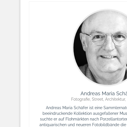
Andreas Maria Schä
Fotografie, Street, Architektur,
Andreas Maria Schäfer ist eine Sammlernatur
beeindruckende Kollektion ausgefallener Mu
suchte er auf Flohmärkten nach Porzellantorte
antiquarischen und neueren Fotobildbände die