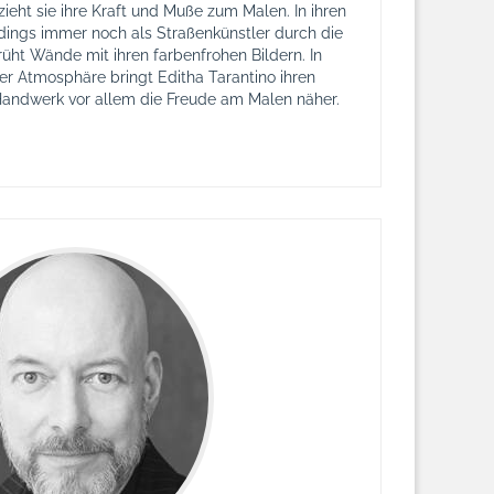
 zieht sie ihre Kraft und Muße zum Malen. In ihren
dings immer noch als Straßenkünstler durch die
üht Wände mit ihren farbenfrohen Bildern. In
er Atmosphäre bringt Editha Tarantino ihren
andwerk vor allem die Freude am Malen näher.