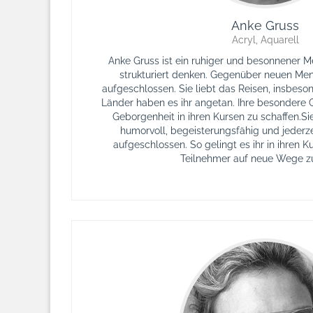
Anke Gruss
Acryl, Aquarell
Anke Gruss ist ein ruhiger und besonnener M
strukturiert denken. Gegenüber neuen Mens
aufgeschlossen. Sie liebt das Reisen, insbeso
Länder haben es ihr angetan. Ihre besondere 
Geborgenheit in ihren Kursen zu schaffen.Sie
humorvoll, begeisterungsfähig und jeder
aufgeschlossen. So gelingt es ihr in ihren K
Teilnehmer auf neue Wege zu