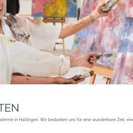
TEN
Akademie in Hattingen. Wir bedanken uns für eine wunderbare Zeit, 