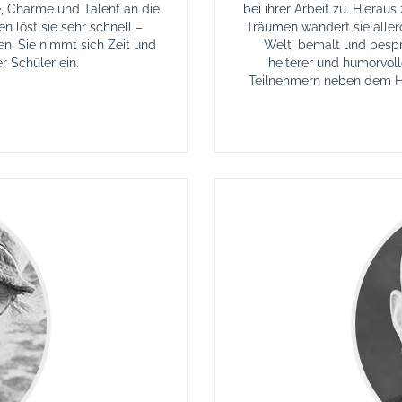
e, Charme und Talent an die
bei ihrer Arbeit zu. Hieraus
 löst sie sehr schnell –
Träumen wandert sie aller
. Sie nimmt sich Zeit und
Welt, bemalt und bespr
er Schüler ein.
heiterer und humorvoll
Teilnehmern neben dem H