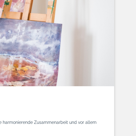
eine harmonierende Zusammenarbeit und vor allem