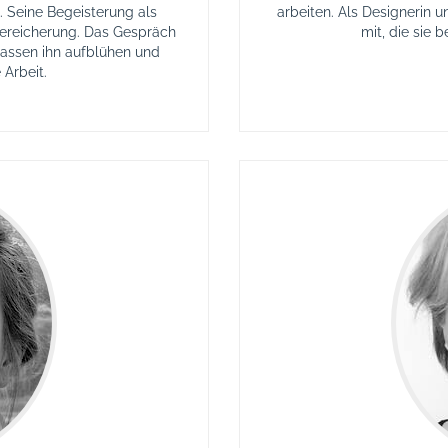
e. Seine Begeisterung als
arbeiten. Als Designerin 
Bereicherung. Das Gespräch
mit, die sie 
assen ihn aufblühen und
 Arbeit.