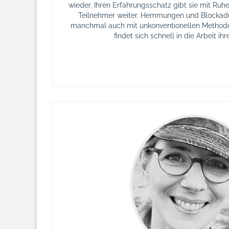
wieder. Ihren Erfahrungsschatz gibt sie mit Ruh
Teilnehmer weiter. Hemmungen und Blockaden
manchmal auch mit unkonventionellen Methoden
findet sich schnell in die Arbeit ihr