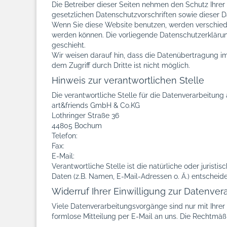
Die Betreiber dieser Seiten nehmen den Schutz Ihre
gesetzlichen Datenschutzvorschriften sowie dieser 
Wenn Sie diese Website benutzen, werden verschied
werden können. Die vorliegende Datenschutzerklärung
geschieht.
Wir weisen darauf hin, dass die Datenübertragung im 
dem Zugriff durch Dritte ist nicht möglich.
Hinweis zur verantwortlichen Stelle
Die verantwortliche Stelle für die Datenverarbeitung 
art&friends GmbH & Co.KG
Lothringer Straße 36
44805 Bochum
Telefon:
Fax:
E-Mail:
Verantwortliche Stelle ist die natürliche oder juri
Daten (z.B. Namen, E-Mail-Adressen o. Ä.) entscheide
Widerruf Ihrer Einwilligung zur Datenver
Viele Datenverarbeitungsvorgänge sind nur mit Ihrer a
formlose Mitteilung per E-Mail an uns. Die Rechtmäß