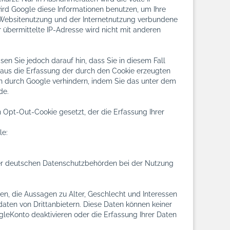
ird Google diese Informationen benutzen, um Ihre
 Websitenutzung und der Internetnutzung verbundene
übermittelte IP-Adresse wird nicht mit anderen
en Sie jedoch darauf hin, dass Sie in diesem Fall
naus die Erfassung der durch den Cookie erzeugten
en durch Google verhindern, indem Sie das unter dem
de.
n Opt-Out-Cookie gesetzt, der die Erfassung Ihrer
le:
der deutschen Datenschutzbehörden bei der Nutzung
en, die Aussagen zu Alter, Geschlecht und Interessen
ten von Drittanbietern. Diese Daten können keiner
leKonto deaktivieren oder die Erfassung Ihrer Daten