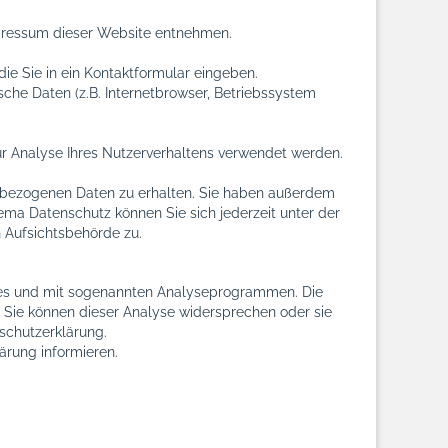
mpressum dieser Website entnehmen.
ie Sie in ein Kontaktformular eingeben.
che Daten (z.B. Internetbrowser, Betriebssystem
zur Analyse Ihres Nutzerverhaltens verwendet werden.
enbezogenen Daten zu erhalten. Sie haben außerdem
ema Datenschutz können Sie sich jederzeit unter der
 Aufsichtsbehörde zu.
kies und mit sogenannten Analyseprogrammen. Die
. Sie können dieser Analyse widersprechen oder sie
nschutzerklärung.
ärung informieren.