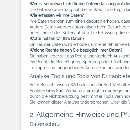
Wer ist verantwortlich für die Datenerfassung auf di
Die Datenverarbeitung auf dieser Website erfolgt 
Wie erfassen wir Ihre Daten?
Ihre Daten werden zum einen dadurch erhoben, dass Si
Andere Daten werden automatisch beim Besuch der We
oder Uhrzeit des Seitenaufrufs). Die Erfassung diese
Wofür nutzen wir Ihre Daten?
Ein Teil der Daten wird erhoben, um eine fehlerfrei
Welche Rechte haben Sie bezüglich Ihrer Daten?
Sie haben jederzeit das Recht unentgeltlich Ausku
ein Recht, die Berichtigung, Sperrung oder Löschung
im Impressum angegebenen Adresse an uns wenden. D
Analyse-Tools und Tools von Drittanbiet
Beim Besuch unserer Website kann Ihr Surf-Verhalte
Analyse Ihres Surf-Verhaltens erfolgt in der Regel 
durch die Nichtbenutzung bestimmter Tools verhinder
Sie können dieser Analyse widersprechen. Über die 
2. Allgemeine Hinweise und Pfl
Datenschutz