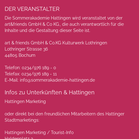
DER VERANSTALTER
Die Sommerakademie Hattingen wird veranstaltet von der
art&friends GmbH & Co KG., die auch verantwortlich für die
Inhalte und die Gestaltung dieser Seite ist.
art & friends GmbH & Co.KG Kulturwerk Lothringen
Lothringer Strasse 36
44805 Bochum
Telefon: 0234/976 189 - 0
Telefax: 0234/976 189 - 11
E-Mail:
info@sommerakademie-hattingen.de
Infos zu Unterkünften & Hattingen
Hattingen Marketing
oder direkt bei den freundlichen Mitarbeitern des Hattinger
Stadtmarketings:
Hattingen Marketing / Tourist-Info
Haldenplatz 3