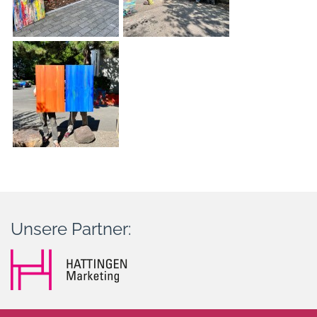
Unsere Partner: