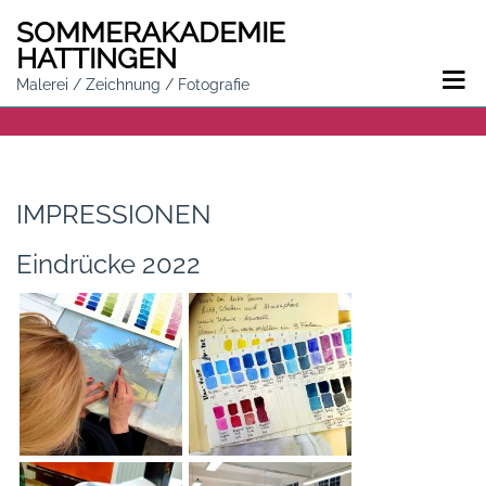
SOMMER
AKADEMIE
HATTINGEN
Malerei / Zeichnung / Fotografie
IMPRESSIONEN
Eindrücke 2022