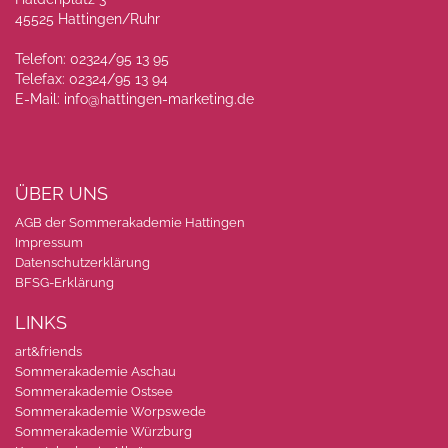
45525 Hattingen/Ruhr
Telefon: 02324/95 13 95
Telefax: 02324/95 13 94
E-Mail:
info@hattingen-marketing.de
ÜBER UNS
AGB der Sommerakademie Hattingen
Impressum
Datenschutzerklärung
BFSG-Erklärung
LINKS
art&friends
Sommerakademie Aschau
Sommerakademie Ostsee
Sommerakademie Worpswede
Sommerakademie Würzburg